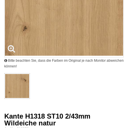
Bitte beachten Sie, dass die Farben im Original je nach Monitor abweichen
können!
Kante H1318 ST10 2/43mm
Wildeiche natur