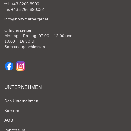
tel. +43 5266 8900
fax +43 5266 890032
info@holz-marberger.at
Öffnungszeiten
Montag – Freitag: 07:00 – 12:00 und
13:00 – 16:30 Uhr
Samstag geschlossen
UNTERNEHMEN
Das Unternehmen
Karriere
AGB
Impressum