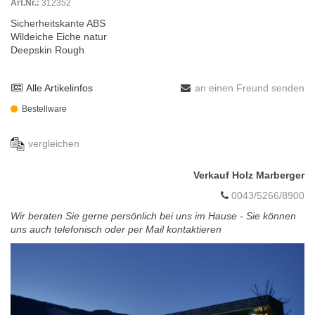
Art.Nr.:
312352
Sicherheitskante ABS
Wildeiche Eiche natur
Deepskin Rough
Alle Artikelinfos
an einen Freund senden
Bestellware
vergleichen
Verkauf Holz Marberger
0043/5266/8900
Wir beraten Sie gerne persönlich bei uns im Hause - Sie können
uns auch telefonisch oder per Mail kontaktieren