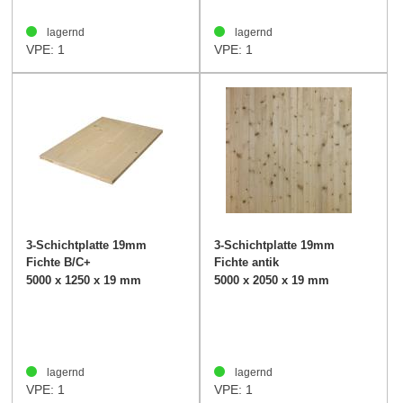
lagernd
lagernd
VPE: 1
VPE: 1
3-Schichtplatte 19mm
3-Schichtplatte 19mm
Fichte B/C+
Fichte antik
5000 x 1250 x 19 mm
5000 x 2050 x 19 mm
lagernd
lagernd
VPE: 1
VPE: 1