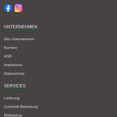
UNTERNEHMEN
Das Unternehmen
Karriere
AGB
Impressum
Datenschutz
SERVICES
Lieferung
Zuschnitt Bekantung
Möbelshop