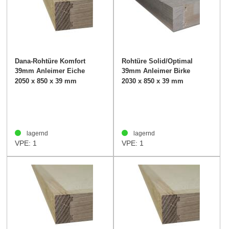
Dana-Rohtüre Komfort
Rohtüre Solid/Optimal
39mm Anleimer Eiche
39mm Anleimer Birke
2050 x 850 x 39 mm
2030 x 850 x 39 mm
lagernd
lagernd
VPE: 1
VPE: 1