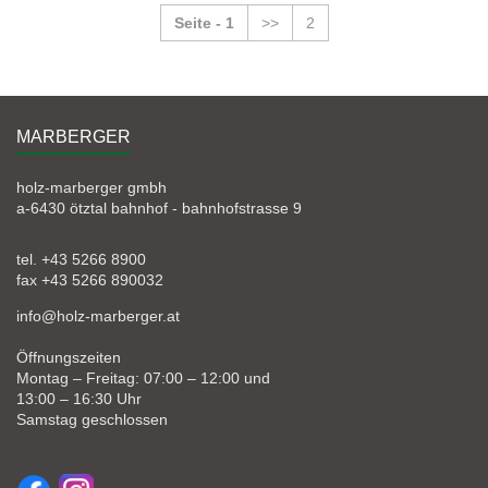
Seite - 1
>>
2
MARBERGER
holz-marberger gmbh
a-6430 ötztal bahnhof - bahnhofstrasse 9
tel. +43 5266 8900
fax +43 5266 890032
info@holz-marberger.at
Öffnungszeiten
Montag – Freitag: 07:00 – 12:00 und
13:00 – 16:30 Uhr
Samstag geschlossen