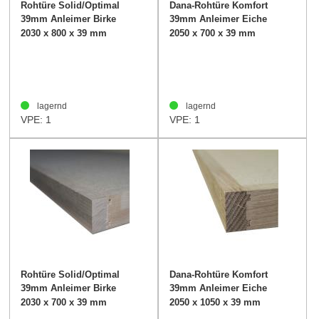
Rohtüre Solid/Optimal
Dana-Rohtüre Komfort
39mm Anleimer Birke
39mm Anleimer Eiche
2030 x 800 x 39 mm
2050 x 700 x 39 mm
lagernd
lagernd
VPE: 1
VPE: 1
Rohtüre Solid/Optimal
Dana-Rohtüre Komfort
39mm Anleimer Birke
39mm Anleimer Eiche
2030 x 700 x 39 mm
2050 x 1050 x 39 mm