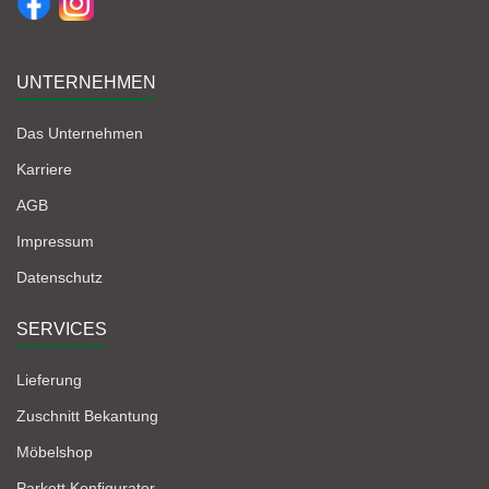
UNTERNEHMEN
Das Unternehmen
Karriere
AGB
Impressum
Datenschutz
SERVICES
Lieferung
Zuschnitt Bekantung
Möbelshop
Parkett Konfigurator