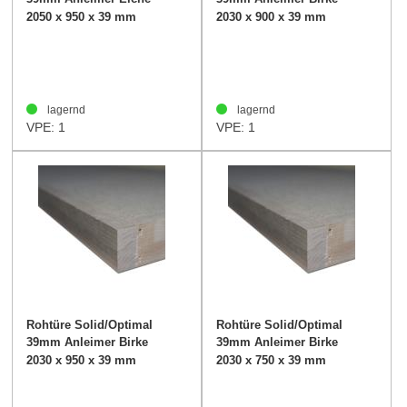
2050 x 950 x 39 mm
2030 x 900 x 39 mm
lagernd
lagernd
VPE: 1
VPE: 1
Rohtüre Solid/Optimal
Rohtüre Solid/Optimal
39mm Anleimer Birke
39mm Anleimer Birke
2030 x 950 x 39 mm
2030 x 750 x 39 mm