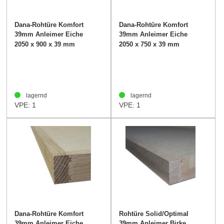
Dana-Rohtüre Komfort
Dana-Rohtüre Komfort
39mm Anleimer Eiche
39mm Anleimer Eiche
2050 x 900 x 39 mm
2050 x 750 x 39 mm
lagernd
lagernd
VPE: 1
VPE: 1
Dana-Rohtüre Komfort
Rohtüre Solid/Optimal
39mm Anleimer Eiche
39mm Anleimer Birke