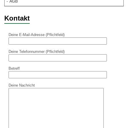
AGB
Kontakt
Deine E-Mail-Adresse (Pflichtfeld)
Deine Telefonnummer (Pflichtfeld)
Betreff
Deine Nachricht