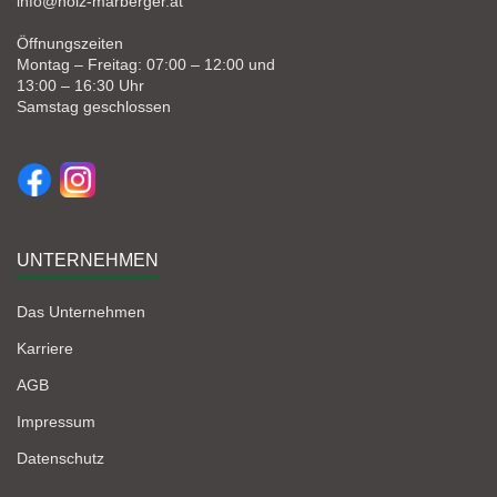
info@holz-marberger.at
Öffnungszeiten
Montag – Freitag: 07:00 – 12:00 und
13:00 – 16:30 Uhr
Samstag geschlossen
UNTERNEHMEN
Das Unternehmen
Karriere
AGB
Impressum
Datenschutz