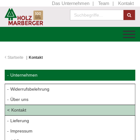
Das Unternehmen
Team
Kontakt
Startseite
Kontakt
Unternehmen
Widerrufsbelehrung
Über uns
Kontakt
Lieferung
Impressum