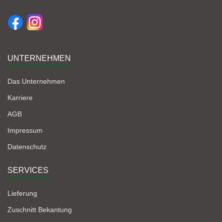
UNTERNEHMEN
Das Unternehmen
Karriere
AGB
Impressum
Datenschutz
SERVICES
Lieferung
Zuschnitt Bekantung