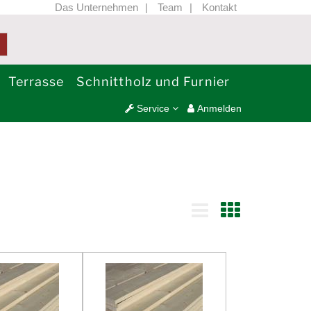
Das Unternehmen
Team
Kontakt
Terrasse
Schnittholz und Furnier
Service
Anmelden