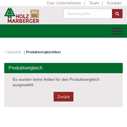
Das Unternehmen
Team
Kontakt
Startseite
Produktvergleich/leer
Produktvergleich
Es wurden keine Artikel für den Produktvergleich
ausgewählt.
zurück