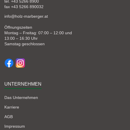
tel. +43 5266 8900
fax +43 5266 890032
info@holz-marberger.at
Öffnungszeiten
Montag – Freitag: 07:00 – 12:00 und
13:00 – 16:30 Uhr
Samstag geschlossen
UNTERNEHMEN
Das Unternehmen
Karriere
AGB
Impressum