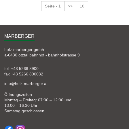
Seite - 1
>>
10
MARBERGER
holz-marberger gmbh
a-6430 ötztal bahnhof - bahnhofstrasse 9
tel. +43 5266 8900
fax +43 5266 890032
info@holz-marberger.at
Öffnungszeiten
Montag – Freitag: 07:00 – 12:00 und
13:00 – 16:30 Uhr
Samstag geschlossen