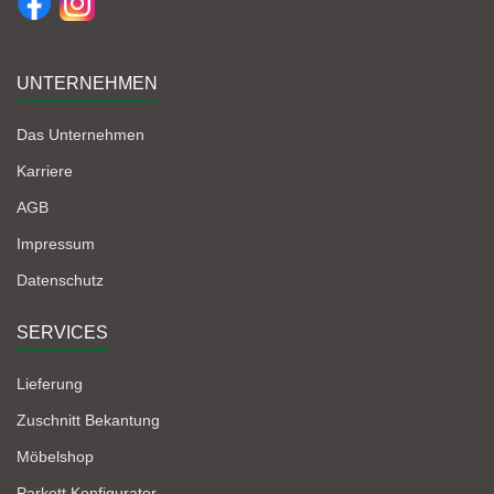
UNTERNEHMEN
Das Unternehmen
Karriere
AGB
Impressum
Datenschutz
SERVICES
Lieferung
Zuschnitt Bekantung
Möbelshop
Parkett Konfigurator