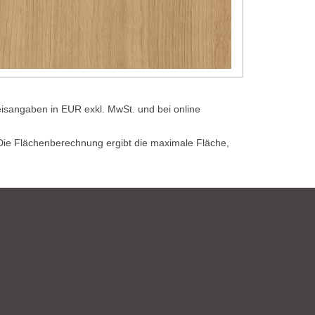
eisangaben in EUR exkl. MwSt. und bei online
. Die Flächenberechnung ergibt die maximale Fläche,