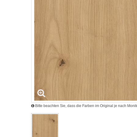
Bitte beachten Sie, dass die Farben im Original je nach Mon