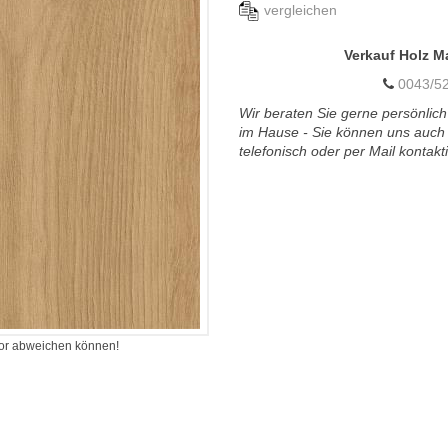
vergleichen
Verkauf Holz M
0043/52
Wir beraten Sie gerne persönlich
im Hause - Sie können uns auch
telefonisch oder per Mail kontakt
itor abweichen können!