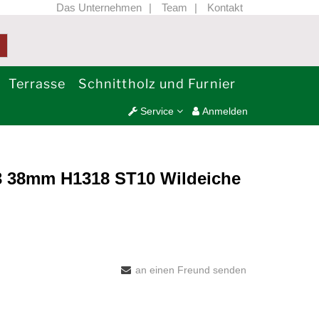
Das Unternehmen
Team
Kontakt
Terrasse
Schnittholz und Furnier
Service
Anmelden
/3 38mm H1318 ST10 Wildeiche
an einen Freund senden