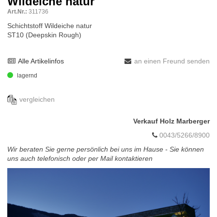
Wildeiche natur
Art.Nr.:
311736
Schichtstoff Wildeiche natur
ST10 (Deepskin Rough)
Alle Artikelinfos
an einen Freund senden
lagernd
vergleichen
Verkauf Holz Marberger
0043/5266/8900
Wir beraten Sie gerne persönlich bei uns im Hause - Sie können
uns auch telefonisch oder per Mail kontaktieren