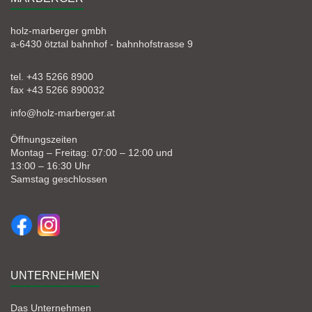
holz-marberger gmbh
a-6430 ötztal bahnhof - bahnhofstrasse 9
tel. +43 5266 8900
fax +43 5266 890032
info@holz-marberger.at
Öffnungszeiten
Montag – Freitag: 07:00 – 12:00 und
13:00 – 16:30 Uhr
Samstag geschlossen
UNTERNEHMEN
Das Unternehmen