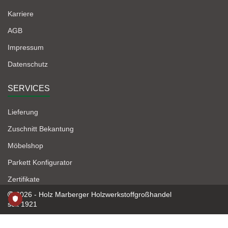
Karriere
AGB
Impressum
Datenschutz
SERVICES
Lieferung
Zuschnitt Bekantung
Möbelshop
Parkett Konfigurator
Zertifikate
2026 - Holz Marberger Holzwerkstoffgroßhandel
seit 1921