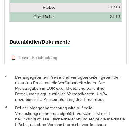
H1318
Farbe:
ST10
Oberfläche:
Datenblätter/Dokumente
Techn. Beschreibung
*
Die angegebenen Preise und Verfügbarkeiten geben den
aktuellen Preis und die Verfügbarkeit wieder. Alle
Preisangaben in EUR exkl. MwSt. und bei online
Bestellungen ggf. zuzüglich Versandkosten. UVP=
unverbindliche Preisempfehlung des Herstellers.
**
Bei der Mengenberechnung wird auf volle
Verpackungseinheiten aufgefüllt, Verschnitt ist nicht
berücksichtigt. Die Flächenberechnung ergibt die maximale
Fläche, die ohne Verschnitt erreicht werden kann.