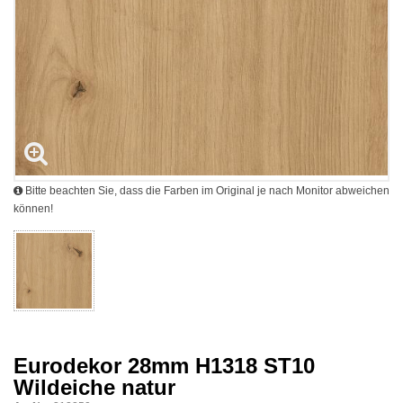
Bitte beachten Sie, dass die Farben im Original je nach Monitor abweichen
können!
Eurodekor 28mm H1318 ST10
Wildeiche natur