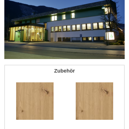
Zubehör