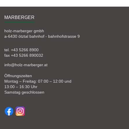
MARBERGER
holz-marberger gmbh
a-6430 ötztal bahnhof - bahnhofstrasse 9
tel. +43 5266 8900
fax +43 5266 890032
info@holz-marberger.at
Öffnungszeiten
Montag – Freitag: 07:00 – 12:00 und
13:00 – 16:30 Uhr
Samstag geschlossen