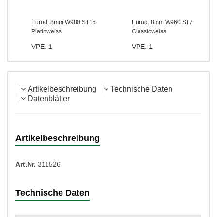
Eurod. 8mm W980 ST15
Eurod. 8mm W960 ST7
Platinweiss
Classicweiss
VPE: 1
VPE: 1
Artikelbeschreibung
Technische Daten
Datenblätter
Artikelbeschreibung
Art.Nr.
311526
Technische Daten