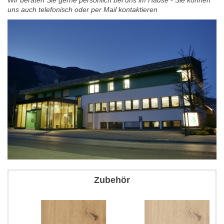
Wir beraten Sie gerne persönlich bei uns im Hause - Sie können
uns auch telefonisch oder per Mail kontaktieren
Zubehör