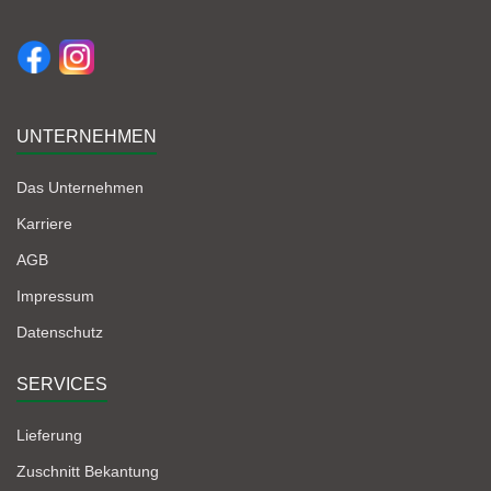
UNTERNEHMEN
Das Unternehmen
Karriere
AGB
Impressum
Datenschutz
SERVICES
Lieferung
Zuschnitt Bekantung