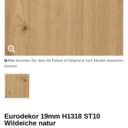
Bitte beachten Sie, dass die Farben im Original je nach Monitor abweichen
können!
Eurodekor 19mm H1318 ST10
Wildeiche natur