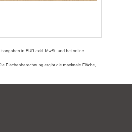
eisangaben in EUR exkl. MwSt. und bei online
. Die Flächenberechnung ergibt die maximale Fläche,