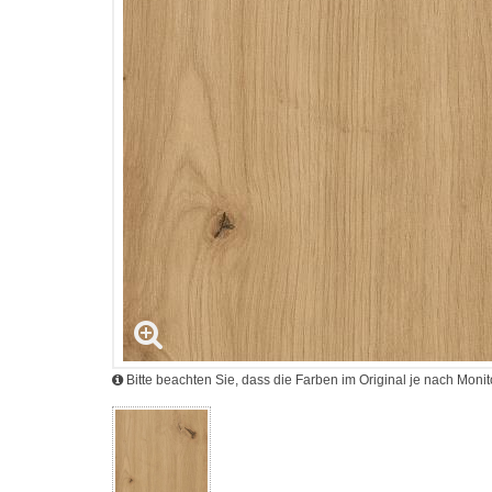
Bitte beachten Sie, dass die Farben im Original je nach Mon