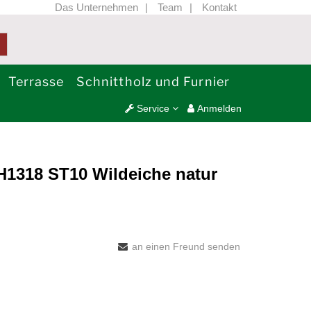
Das Unternehmen
Team
Kontakt
Terrasse
Schnittholz und Furnier
Service
Anmelden
1318 ST10 Wildeiche natur
an einen Freund senden