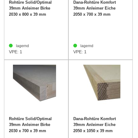
Rohtüre Solid/Optimal
Dana-Rohtüre Komfort
39mm Anleimer Birke
39mm Anleimer Eiche
2030 x 800 x 39 mm
2050 x 700 x 39 mm
lagernd
lagernd
VPE: 1
VPE: 1
Rohtüre Solid/Optimal
Dana-Rohtüre Komfort
39mm Anleimer Birke
39mm Anleimer Eiche
2030 x 700 x 39 mm
2050 x 1050 x 39 mm