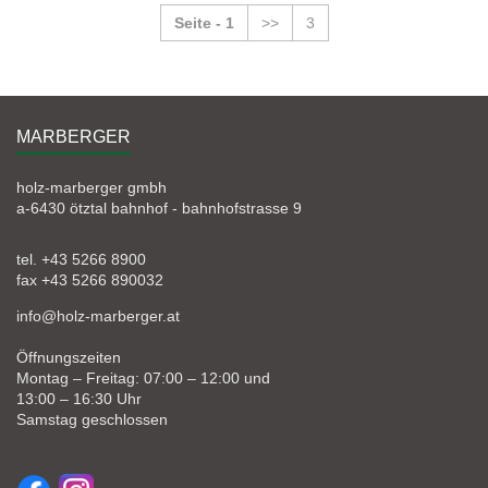
Seite - 1
>>
3
MARBERGER
holz-marberger gmbh
a-6430 ötztal bahnhof - bahnhofstrasse 9
tel. +43 5266 8900
fax +43 5266 890032
info@holz-marberger.at
Öffnungszeiten
Montag – Freitag: 07:00 – 12:00 und
13:00 – 16:30 Uhr
Samstag geschlossen