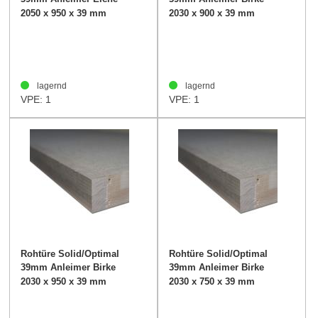
2050 x 950 x 39 mm
2030 x 900 x 39 mm
lagernd
lagernd
VPE: 1
VPE: 1
Rohtüre Solid/Optimal
Rohtüre Solid/Optimal
39mm Anleimer Birke
39mm Anleimer Birke
2030 x 950 x 39 mm
2030 x 750 x 39 mm