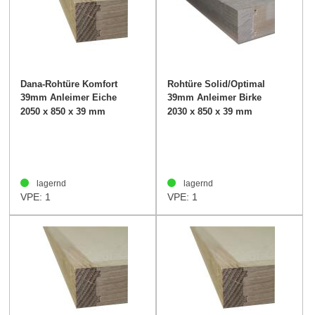
Dana-Rohtüre Komfort
Rohtüre Solid/Optimal
39mm Anleimer Eiche
39mm Anleimer Birke
2050 x 850 x 39 mm
2030 x 850 x 39 mm
lagernd
lagernd
VPE: 1
VPE: 1