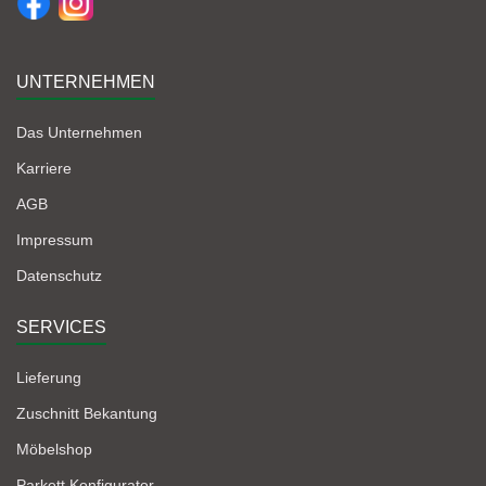
UNTERNEHMEN
Das Unternehmen
Karriere
AGB
Impressum
Datenschutz
SERVICES
Lieferung
Zuschnitt Bekantung
Möbelshop
Parkett Konfigurator