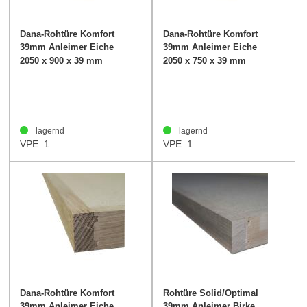
Dana-Rohtüre Komfort
Dana-Rohtüre Komfort
39mm Anleimer Eiche
39mm Anleimer Eiche
2050 x 900 x 39 mm
2050 x 750 x 39 mm
lagernd
lagernd
VPE: 1
VPE: 1
Dana-Rohtüre Komfort
Rohtüre Solid/Optimal
39mm Anleimer Eiche
39mm Anleimer Birke