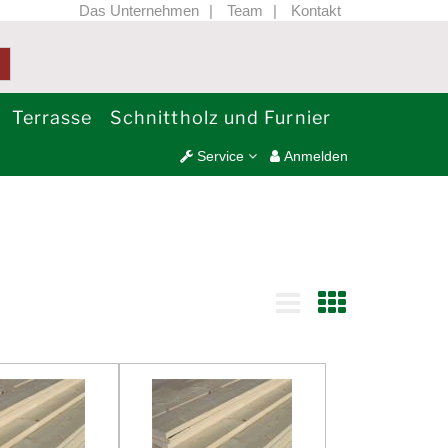
Das Unternehmen
Team
Kontakt
Terrasse
Schnittholz und Furnier
Service
Anmelden