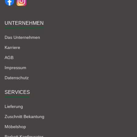
UNTERNEHMEN
Das Unternehmen
Karriere
AGB
Impressum
Datenschutz
SERVICES
Lieferung
Zuschnitt Bekantung
Möbelshop
Parkett Konfigurator