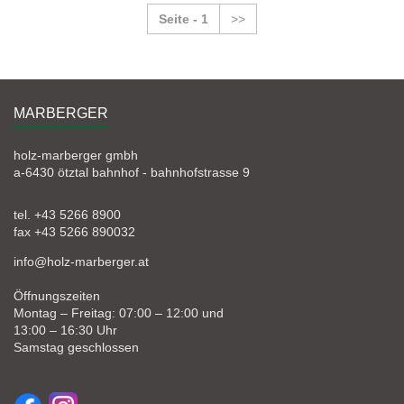
Seite - 1
>>
MARBERGER
holz-marberger gmbh
a-6430 ötztal bahnhof - bahnhofstrasse 9
tel. +43 5266 8900
fax +43 5266 890032
info@holz-marberger.at
Öffnungszeiten
Montag – Freitag: 07:00 – 12:00 und
13:00 – 16:30 Uhr
Samstag geschlossen