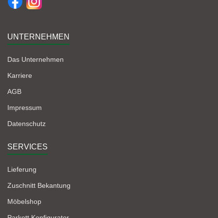
UNTERNEHMEN
Das Unternehmen
Karriere
AGB
Impressum
Datenschutz
SERVICES
Lieferung
Zuschnitt Bekantung
Möbelshop
Parkett Konfigurator