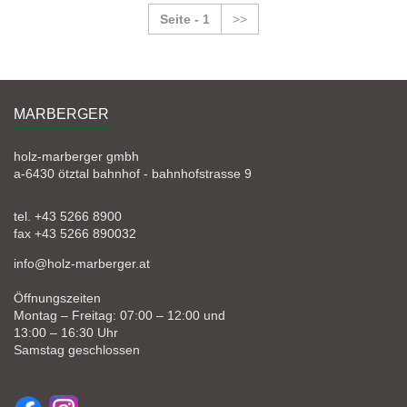
Seite - 1
>>
MARBERGER
holz-marberger gmbh
a-6430 ötztal bahnhof - bahnhofstrasse 9
tel. +43 5266 8900
fax +43 5266 890032
info@holz-marberger.at
Öffnungszeiten
Montag – Freitag: 07:00 – 12:00 und
13:00 – 16:30 Uhr
Samstag geschlossen