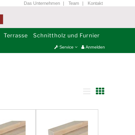
Das Unternehmen
Team
Kontakt
Terrasse
Schnittholz und Furnier
Service
Anmelden