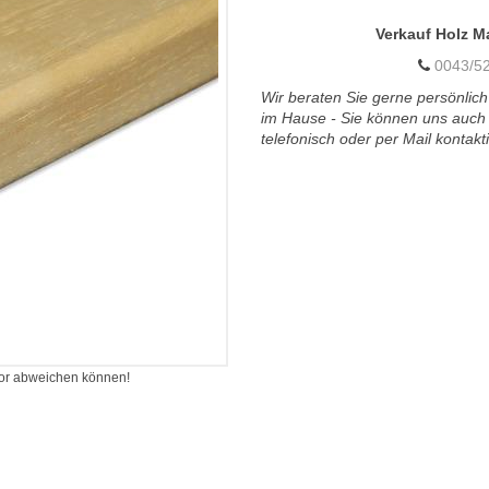
Verkauf Holz M
0043/52
Wir beraten Sie gerne persönlich
im Hause - Sie können uns auch
telefonisch oder per Mail kontakt
itor abweichen können!