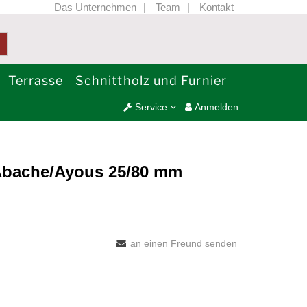
Das Unternehmen
Team
Kontakt
Terrasse
Schnittholz und Furnier
Service
Anmelden
Abache/Ayous 25/80 mm
an einen Freund senden