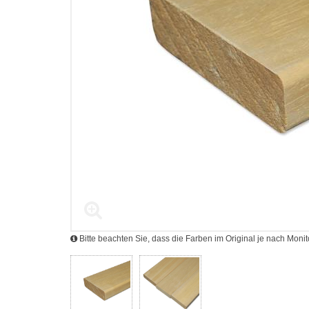
Bitte beachten Sie, dass die Farben im Original je nach Mon