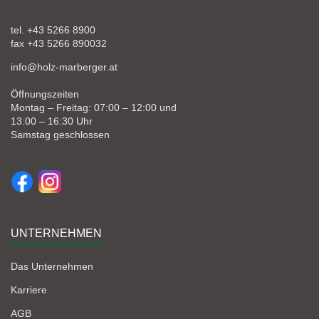
tel. +43 5266 8900
fax +43 5266 890032
info@holz-marberger.at
Öffnungszeiten
Montag – Freitag: 07:00 – 12:00 und
13:00 – 16:30 Uhr
Samstag geschlossen
UNTERNEHMEN
Das Unternehmen
Karriere
AGB