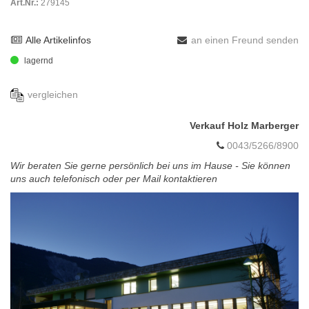
Art.Nr.:
279145
Alle Artikelinfos
an einen Freund senden
lagernd
vergleichen
Verkauf Holz Marberger
0043/5266/8900
Wir beraten Sie gerne persönlich bei uns im Hause - Sie können
uns auch telefonisch oder per Mail kontaktieren