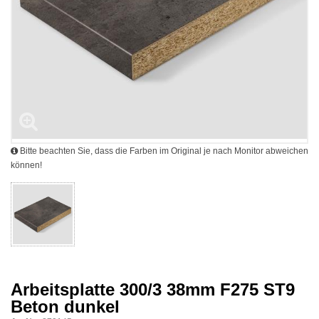
Bitte beachten Sie, dass die Farben im Original je nach Monitor abweichen
können!
Arbeitsplatte 300/3 38mm F275 ST9
Beton dunkel