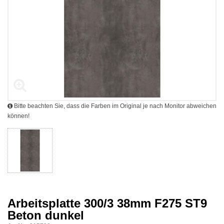
Bitte beachten Sie, dass die Farben im Original je nach Monitor abweichen
können!
Arbeitsplatte 300/3 38mm F275 ST9
Beton dunkel