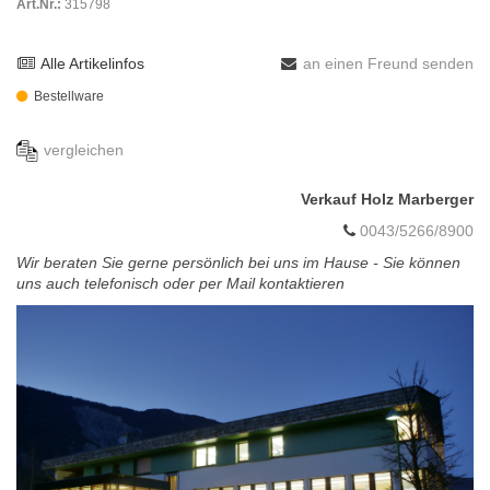
Art.Nr.:
315798
Alle Artikelinfos
an einen Freund senden
Bestellware
vergleichen
Verkauf Holz Marberger
0043/5266/8900
Wir beraten Sie gerne persönlich bei uns im Hause - Sie können
uns auch telefonisch oder per Mail kontaktieren