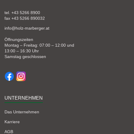
tel. +43 5266 8900
fax +43 5266 890032
info@holz-marberger.at
Öffnungszeiten
Montag – Freitag: 07:00 – 12:00 und
13:00 – 16:30 Uhr
Samstag geschlossen
UNTERNEHMEN
Das Unternehmen
Karriere
AGB