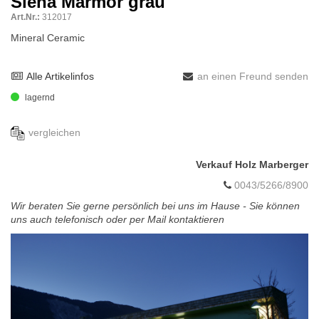
Siena Marmor grau
Art.Nr.:
312017
Mineral Ceramic
Alle Artikelinfos
an einen Freund senden
lagernd
vergleichen
Verkauf Holz Marberger
0043/5266/8900
Wir beraten Sie gerne persönlich bei uns im Hause - Sie können
uns auch telefonisch oder per Mail kontaktieren