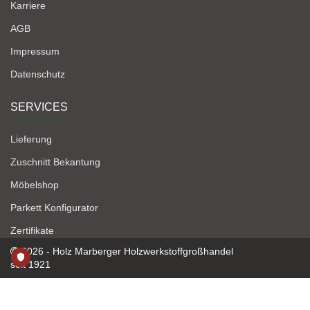
Karriere
AGB
Impressum
Datenschutz
SERVICES
Lieferung
Zuschnitt Bekantung
Möbelshop
Parkett Konfigurator
Zertifikate
2026 - Holz Marberger Holzwerkstoffgroßhandel
seit 1921