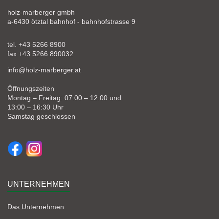
holz-marberger gmbh
a-6430 ötztal bahnhof - bahnhofstrasse 9
tel. +43 5266 8900
fax +43 5266 890032
info@holz-marberger.at
Öffnungszeiten
Montag – Freitag: 07:00 – 12:00 und
13:00 – 16:30 Uhr
Samstag geschlossen
UNTERNEHMEN
Das Unternehmen