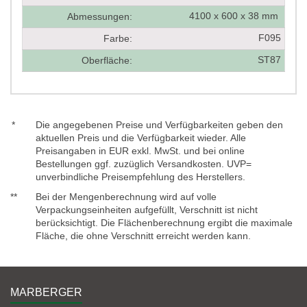
4100 x 600 x 38 mm
Abmessungen:
F095
Farbe:
ST87
Oberfläche:
*
Die angegebenen Preise und Verfügbarkeiten geben den
aktuellen Preis und die Verfügbarkeit wieder. Alle
Preisangaben in EUR exkl. MwSt. und bei online
Bestellungen ggf. zuzüglich Versandkosten. UVP=
unverbindliche Preisempfehlung des Herstellers.
**
Bei der Mengenberechnung wird auf volle
Verpackungseinheiten aufgefüllt, Verschnitt ist nicht
berücksichtigt. Die Flächenberechnung ergibt die maximale
Fläche, die ohne Verschnitt erreicht werden kann.
MARBERGER