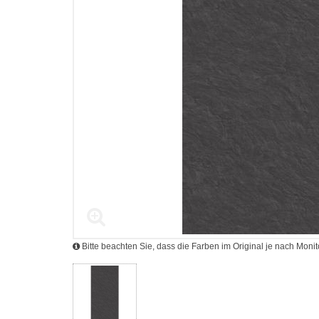
Bitte beachten Sie, dass die Farben im Original je nach Mon