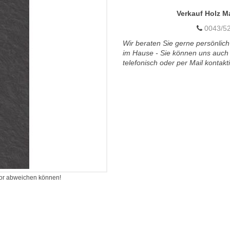
Verkauf Holz M
0043/52
Wir beraten Sie gerne persönlich
im Hause - Sie können uns auch
telefonisch oder per Mail kontakt
itor abweichen können!