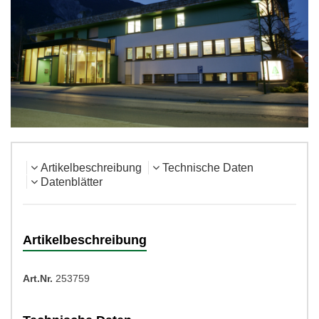
Artikelbeschreibung
Technische Daten
Datenblätter
Artikelbeschreibung
Art.Nr.
253759