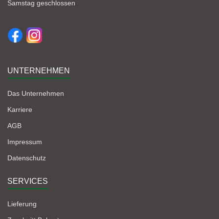
Samstag geschlossen
UNTERNEHMEN
Das Unternehmen
Karriere
AGB
Impressum
Datenschutz
SERVICES
Lieferung