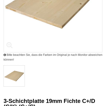
Bitte beachten Sie, dass die Farben im Original je nach Monitor abweichen
können!
3-Schichtplatte 19mm Fichte C+/D