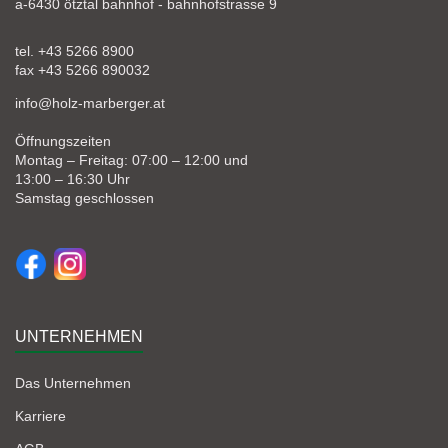
a-6430 ötztal bahnhof - bahnhofstrasse 9
tel. +43 5266 8900
fax +43 5266 890032
info@holz-marberger.at
Öffnungszeiten
Montag – Freitag: 07:00 – 12:00 und
13:00 – 16:30 Uhr
Samstag geschlossen
UNTERNEHMEN
Das Unternehmen
Karriere