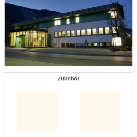
Zubehör