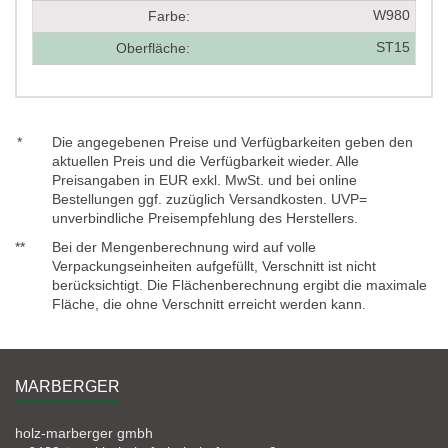
W980
Farbe:
ST15
Oberfläche:
*
Die angegebenen Preise und Verfügbarkeiten geben den
aktuellen Preis und die Verfügbarkeit wieder. Alle
Preisangaben in EUR exkl. MwSt. und bei online
Bestellungen ggf. zuzüglich Versandkosten. UVP=
unverbindliche Preisempfehlung des Herstellers.
**
Bei der Mengenberechnung wird auf volle
Verpackungseinheiten aufgefüllt, Verschnitt ist nicht
berücksichtigt. Die Flächenberechnung ergibt die maximale
Fläche, die ohne Verschnitt erreicht werden kann.
MARBERGER
holz-marberger gmbh