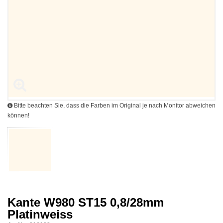
Bitte beachten Sie, dass die Farben im Original je nach Monitor abweichen
können!
Kante W980 ST15 0,8/28mm
Platinweiss