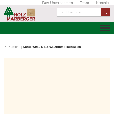
Das Unternehmen
Team
Kontakt
Kanten
Kante W980 ST15 0,8/28mm Platinweiss