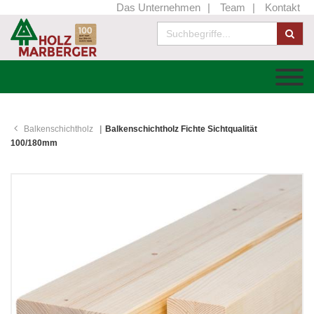
Das Unternehmen
Team
Kontakt
Balkenschichtholz
Balkenschichtholz Fichte Sichtqualität
100/180mm