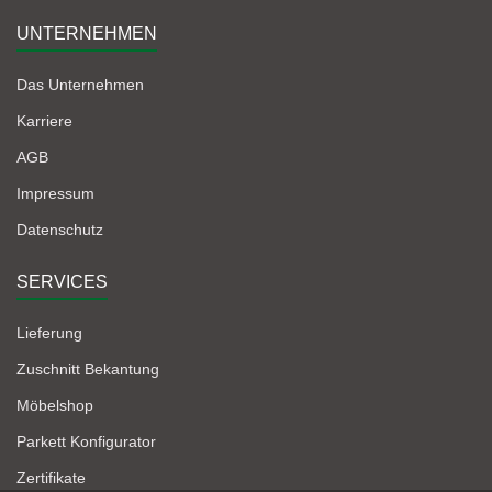
UNTERNEHMEN
Das Unternehmen
Karriere
AGB
Impressum
Datenschutz
SERVICES
Lieferung
Zuschnitt Bekantung
Möbelshop
Parkett Konfigurator
Zertifikate