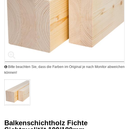
Bitte beachten Sie, dass die Farben im Original je nach Monitor abweichen
können!
Balkenschichtholz Fichte