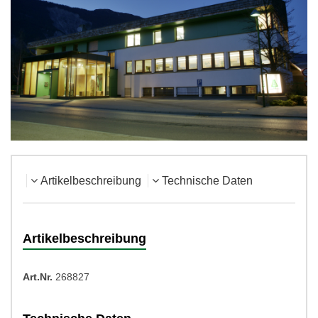
Artikelbeschreibung
Technische Daten
Artikelbeschreibung
Art.Nr.
268827