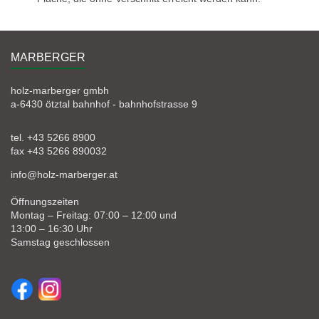
MARBERGER
holz-marberger gmbh
a-6430 ötztal bahnhof - bahnhofstrasse 9
tel. +43 5266 8900
fax +43 5266 890032
info@holz-marberger.at
Öffnungszeiten
Montag – Freitag: 07:00 – 12:00 und
13:00 – 16:30 Uhr
Samstag geschlossen