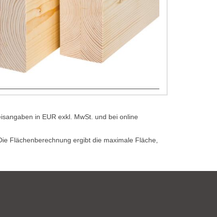
eisangaben in EUR exkl. MwSt. und bei online
. Die Flächenberechnung ergibt die maximale Fläche,