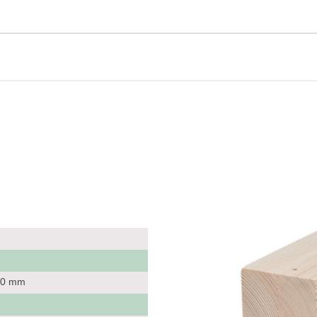
200 mm