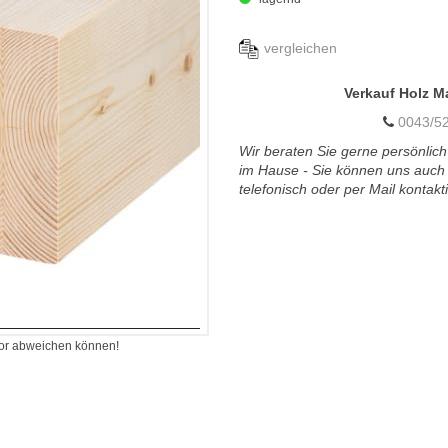
vergleichen
Verkauf Holz M
0043/52
Wir beraten Sie gerne persönlich
im Hause - Sie können uns auch
telefonisch oder per Mail kontakt
itor abweichen können!