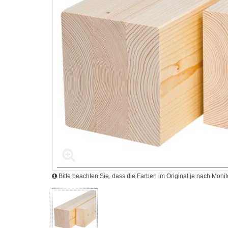
Bitte beachten Sie, dass die Farben im Original je nach Mon