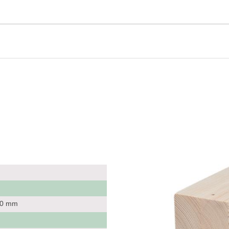
 80 mm