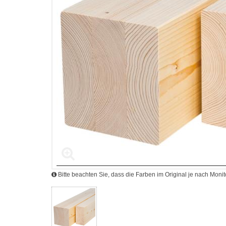
Bitte beachten Sie, dass die Farben im Original je nach Mon