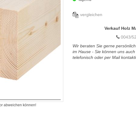
vergleichen
Verkauf Holz M
0043/52
Wir beraten Sie gerne persönlich
im Hause - Sie können uns auch
telefonisch oder per Mail kontakt
itor abweichen können!