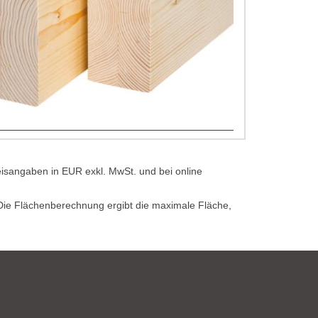
eisangaben in EUR exkl. MwSt. und bei online
. Die Flächenberechnung ergibt die maximale Fläche,