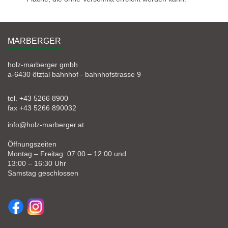
MARBERGER
holz-marberger gmbh
a-6430 ötztal bahnhof - bahnhofstrasse 9
tel. +43 5266 8900
fax +43 5266 890032
info@holz-marberger.at
Öffnungszeiten
Montag – Freitag: 07:00 – 12:00 und
13:00 – 16:30 Uhr
Samstag geschlossen