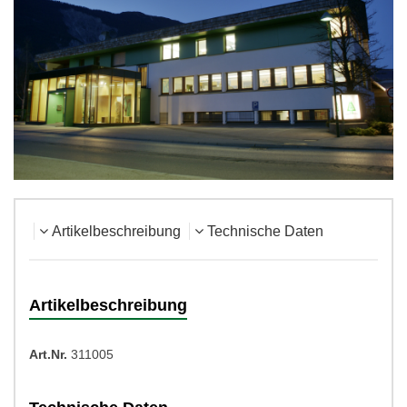
Artikelbeschreibung
Technische Daten
Artikelbeschreibung
Art.Nr.
311005