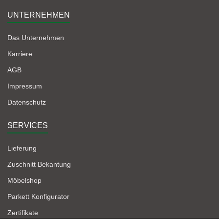
UNTERNEHMEN
Das Unternehmen
Karriere
AGB
Impressum
Datenschutz
SERVICES
Lieferung
Zuschnitt Bekantung
Möbelshop
Parkett Konfigurator
Zertifikate