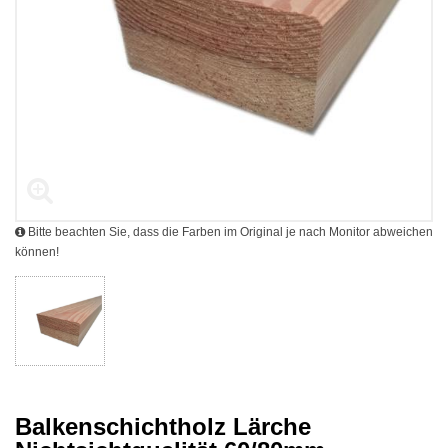
Bitte beachten Sie, dass die Farben im Original je nach Monitor abweichen
können!
Balkenschichtholz Lärche