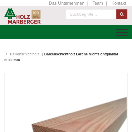
Das Unternehmen
Team
Kontakt
Balkenschichtholz
Balkenschichtholz Lärche Nichtsichtqualität
60/80mm