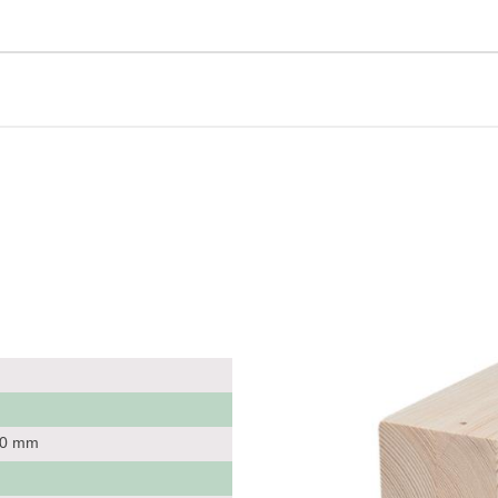
 80 mm