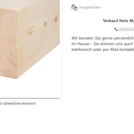
vergleichen
Verkauf Holz M
0043/52
Wir beraten Sie gerne persönlich
im Hause - Sie können uns auch
telefonisch oder per Mail kontakt
itor abweichen können!