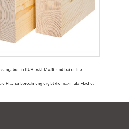
eisangaben in EUR exkl. MwSt. und bei online
. Die Flächenberechnung ergibt die maximale Fläche,