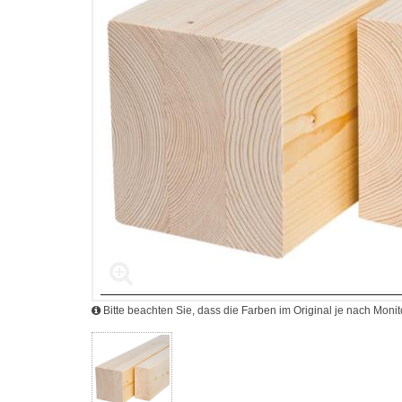
Bitte beachten Sie, dass die Farben im Original je nach Mon