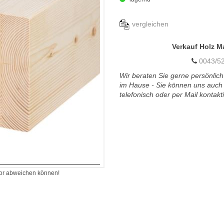
vergleichen
Verkauf Holz M
0043/52
Wir beraten Sie gerne persönlich
im Hause - Sie können uns auch
telefonisch oder per Mail kontakt
itor abweichen können!