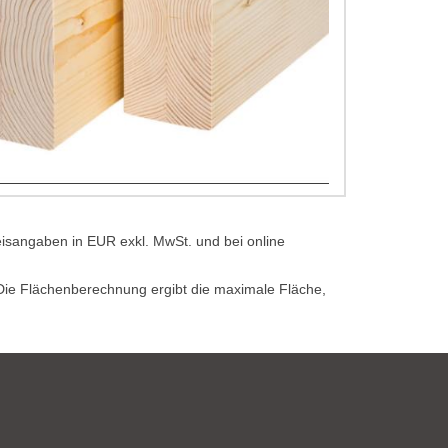
eisangaben in EUR exkl. MwSt. und bei online
. Die Flächenberechnung ergibt die maximale Fläche,