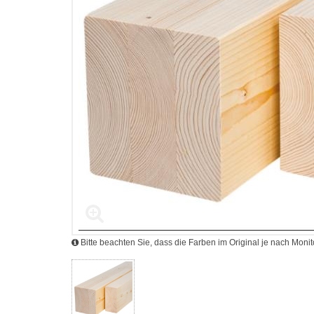
Bitte beachten Sie, dass die Farben im Original je nach Mon