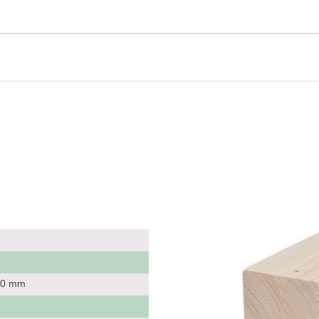
140 mm