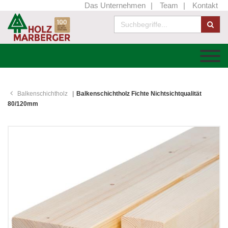
Das Unternehmen
Team
Kontakt
Balkenschichtholz
Balkenschichtholz Fichte Nichtsichtqualität
80/120mm