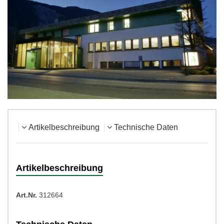
Artikelbeschreibung
Technische Daten
Artikelbeschreibung
Art.Nr.
312664