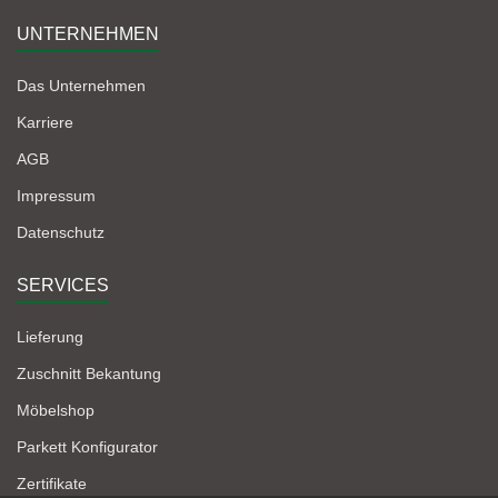
UNTERNEHMEN
Das Unternehmen
Karriere
AGB
Impressum
Datenschutz
SERVICES
Lieferung
Zuschnitt Bekantung
Möbelshop
Parkett Konfigurator
Zertifikate