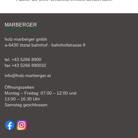
MARBERGER
holz-marberger gmbh
a-6430 ötztal bahnhof - bahnhofstrasse 9
tel. +43 5266 8900
fax +43 5266 890032
info@holz-marberger.at
Öffnungszeiten
Montag – Freitag: 07:00 – 12:00 und
13:00 – 16:30 Uhr
Samstag geschlossen