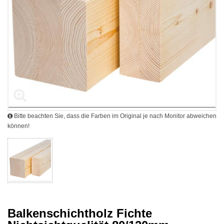
Bitte beachten Sie, dass die Farben im Original je nach Monitor abweichen
können!
Balkenschichtholz Fichte