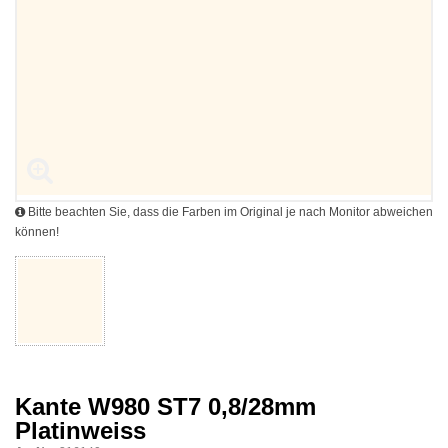
Bitte beachten Sie, dass die Farben im Original je nach Monitor abweichen
können!
Kante W980 ST7 0,8/28mm
Platinweiss