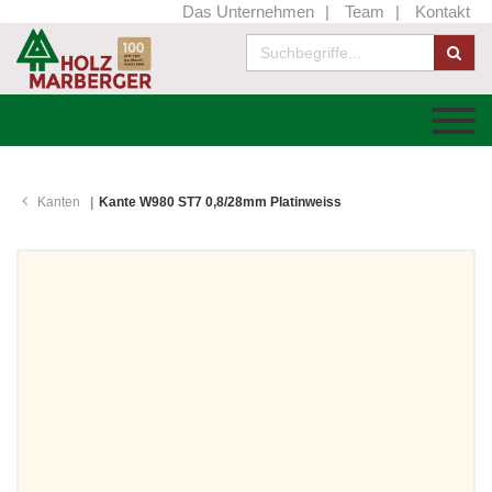
Das Unternehmen
Team
Kontakt
Kanten
Kante W980 ST7 0,8/28mm Platinweiss