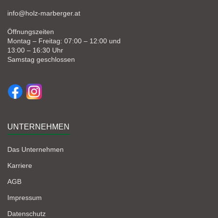
info@holz-marberger.at
Öffnungszeiten
Montag – Freitag: 07:00 – 12:00 und
13:00 – 16:30 Uhr
Samstag geschlossen
UNTERNEHMEN
Das Unternehmen
Karriere
AGB
Impressum
Datenschutz