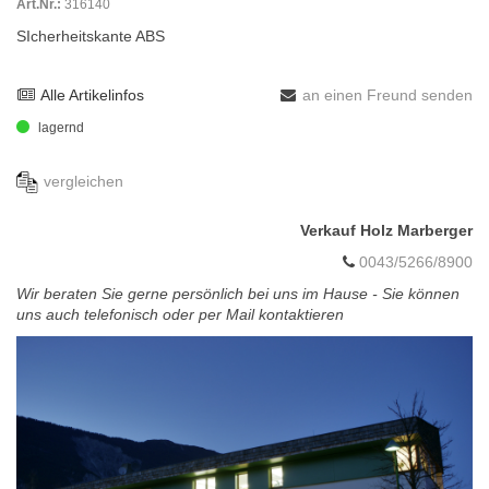
Art.Nr.:
316140
SIcherheitskante ABS
Alle Artikelinfos
an einen Freund senden
lagernd
vergleichen
Verkauf Holz Marberger
0043/5266/8900
Wir beraten Sie gerne persönlich bei uns im Hause - Sie können
uns auch telefonisch oder per Mail kontaktieren