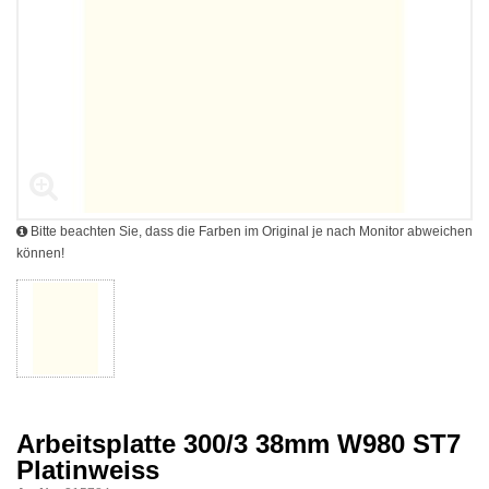
Bitte beachten Sie, dass die Farben im Original je nach Monitor abweichen
können!
Arbeitsplatte 300/3 38mm W980 ST7
Platinweiss