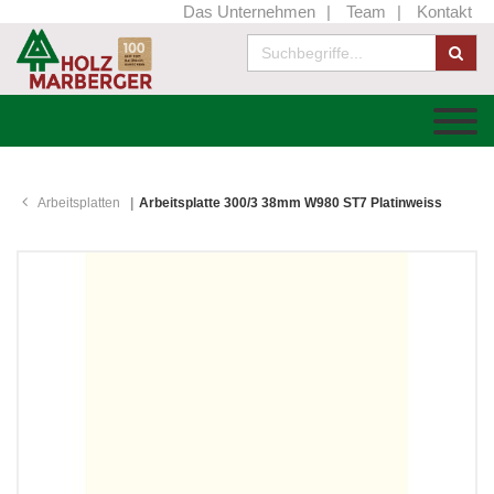
Das Unternehmen
Team
Kontakt
Arbeitsplatten
Arbeitsplatte 300/3 38mm W980 ST7 Platinweiss