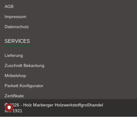
AGB
Impressum
Datenschutz
SERVICES
Lieferung
Zuschnitt Bekantung
Möbelshop
Parkett Konfigurator
Zertifikate
2026 - Holz Marberger Holzwerkstoffgroßhandel
seit 1921