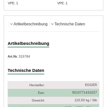
VPE: 1
VPE: 1
Artikelbeschreibung
Technische Daten
Artikelbeschreibung
Art.Nr.
315784
Technische Daten
EGGER
Hersteller:
9010771431027
Ean:
110,50 kg / Stk
Gewicht: