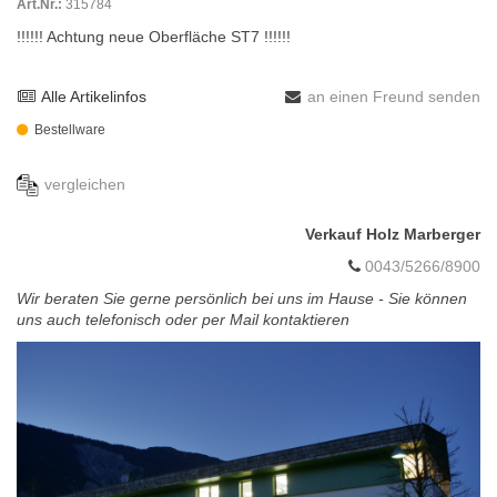
Art.Nr.:
315784
!!!!!! Achtung neue Oberfläche ST7 !!!!!!
Alle Artikelinfos
an einen Freund senden
Bestellware
vergleichen
Verkauf Holz Marberger
0043/5266/8900
Wir beraten Sie gerne persönlich bei uns im Hause - Sie können
uns auch telefonisch oder per Mail kontaktieren