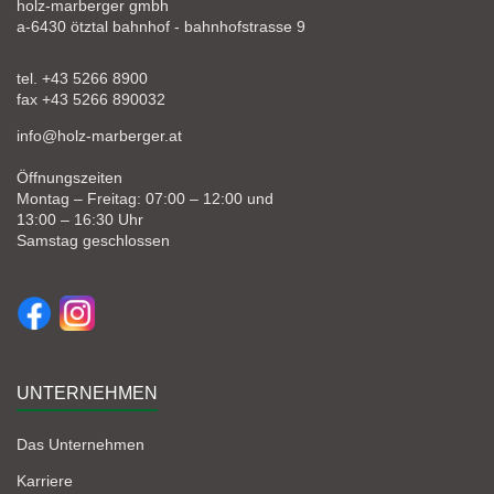
holz-marberger gmbh
a-6430 ötztal bahnhof - bahnhofstrasse 9
tel. +43 5266 8900
fax +43 5266 890032
info@holz-marberger.at
Öffnungszeiten
Montag – Freitag: 07:00 – 12:00 und
13:00 – 16:30 Uhr
Samstag geschlossen
UNTERNEHMEN
Das Unternehmen
Karriere