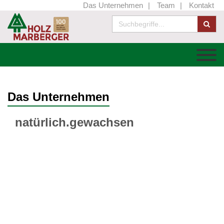
Das Unternehmen
Team
Kontakt
Das Unternehmen
natürlich.gewachsen