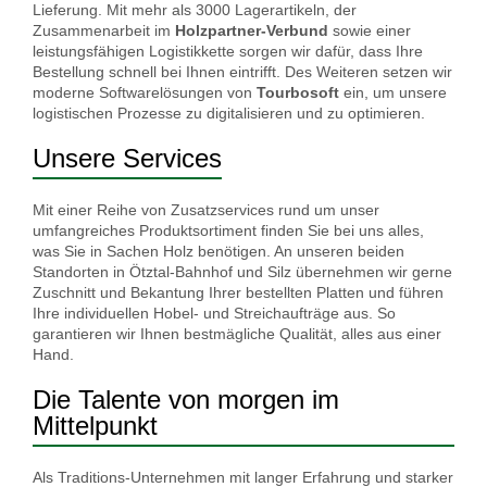
Lieferung. Mit mehr als 3000
Lagerartikeln, der
Zusammenarbeit im
Holzpartner-Verbund
sowie einer
leistungsfähigen Logistikkette sorgen wir dafür, dass Ihre
Bestellung schnell bei Ihnen eintrifft.
Des Weiteren setzen wir
moderne Softwarelösungen von
Tourbosoft
ein, um unsere
logistischen Prozesse zu digitalisieren und zu optimieren.
Unsere Services
Mit einer Reihe von Zusatzservices rund um unser
umfangreiches Produktsortiment finden Sie bei uns alles,
was Sie in Sachen Holz benötigen. An unseren beiden
Standorten in Ötztal-Bahnhof und Silz übernehmen wir gerne
Zuschnitt und Bekantung Ihrer bestellten Platten und führen
Ihre individuellen Hobel- und Streichaufträge aus. So
garantieren wir Ihnen bestmägliche Qualität, alles aus einer
Hand.
Die Talente von morgen im
Mittelpunkt
Als Traditions-Unternehmen mit langer Erfahrung und starker