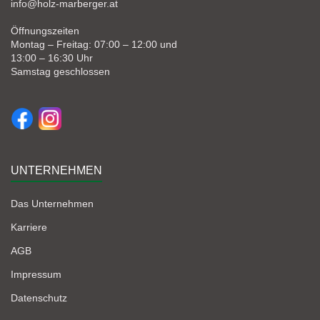
info@holz-marberger.at
Öffnungszeiten
Montag – Freitag: 07:00 – 12:00 und
13:00 – 16:30 Uhr
Samstag geschlossen
UNTERNEHMEN
Das Unternehmen
Karriere
AGB
Impressum
Datenschutz