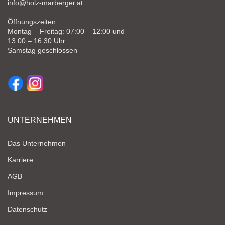
info@holz-marberger.at
Öffnungszeiten
Montag – Freitag: 07:00 – 12:00 und
13:00 – 16:30 Uhr
Samstag geschlossen
UNTERNEHMEN
Das Unternehmen
Karriere
AGB
Impressum
Datenschutz