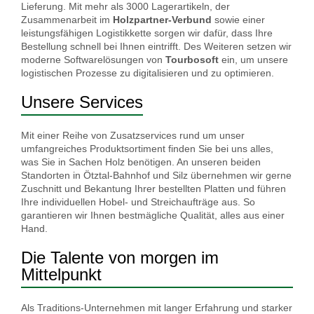
Lieferung. Mit mehr als 3000
Lagerartikeln, der
Zusammenarbeit im
Holzpartner-Verbund
sowie einer
leistungsfähigen Logistikkette sorgen wir dafür, dass Ihre
Bestellung schnell bei Ihnen eintrifft.
Des Weiteren setzen wir
moderne Softwarelösungen von
Tourbosoft
ein, um unsere
logistischen Prozesse zu digitalisieren und zu optimieren.
Unsere Services
Mit einer Reihe von Zusatzservices rund um unser
umfangreiches Produktsortiment finden Sie bei uns alles,
was Sie in Sachen Holz benötigen. An unseren beiden
Standorten in Ötztal-Bahnhof und Silz übernehmen wir gerne
Zuschnitt und Bekantung Ihrer bestellten Platten und führen
Ihre individuellen Hobel- und Streichaufträge aus. So
garantieren wir Ihnen bestmägliche Qualität, alles aus einer
Hand.
Die Talente von morgen im
Mittelpunkt
Als Traditions-Unternehmen mit langer Erfahrung und starker