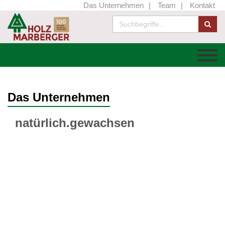
Das Unternehmen
Team
Kontakt
Das Unternehmen
natürlich.gewachsen