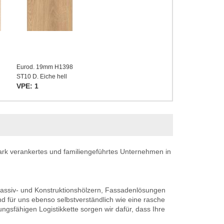
Eurod. 19mm H1398
ST10 D. Eiche hell
VPE: 1
ark verankertes und familiengeführtes Unternehmen in
 Massiv- und Konstruktionshölzern, Fassadenlösungen
d für uns ebenso selbstverständlich wie eine rasche
ungsfähigen Logistikkette sorgen wir dafür, dass Ihre