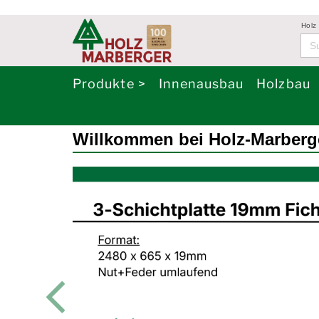
Holz
Produkte >
Innenausbau
Holzbau
Willkommen bei Holz-Marberg