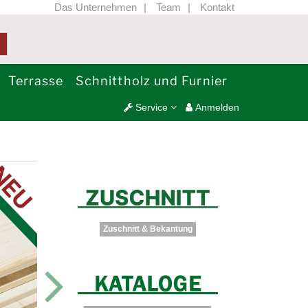
Das Unternehmen
Team
Kontakt
Terrasse
Schnittholz und Furnier
Service
Anmelden
Zuschnitt & Bekantung