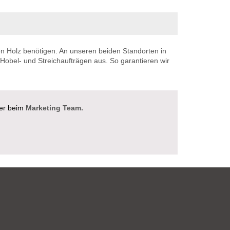
en Holz benötigen. An unseren beiden Standorten in
 Hobel- und Streichaufträgen aus. So garantieren wir
er beim
Marketing Team.