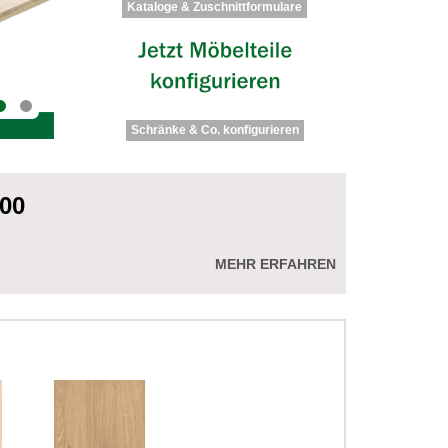
Kataloge & Zuschnittformulare
Schränke & Co. konfigurieren
:00
MEHR ERFAHREN