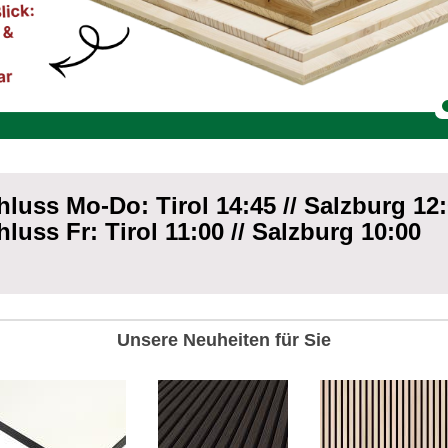
uss Mo-Do: Tirol 14:45 // Salzburg 12
uss Fr: Tirol 11:00 // Salzburg 10:00
Unsere Neuheiten für Sie