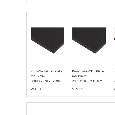
KronoSwissCDF Platte
KronoSwissCDF Platte
roh 12mm
roh 19mm
2800 x 2070 x 12 mm
2800 x 2070 x 19 mm
VPE: 1
VPE: 1