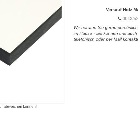
Verkauf Holz M
0043/52
Wir beraten Sie gerne persönlich
im Hause - Sie können uns auch
telefonisch oder per Mail kontakt
itor abweichen können!