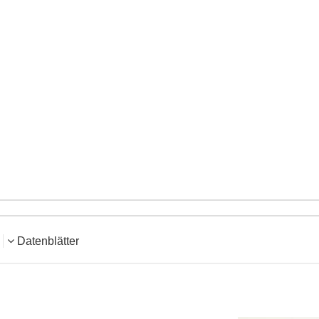
Datenblätter