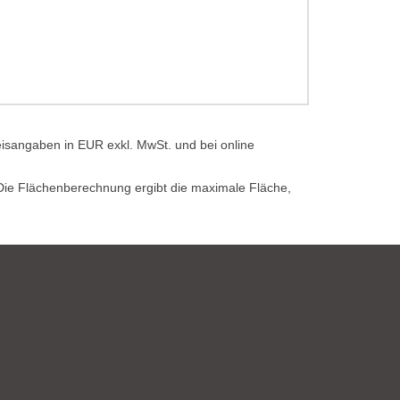
eisangaben in EUR exkl. MwSt. und bei online
. Die Flächenberechnung ergibt die maximale Fläche,