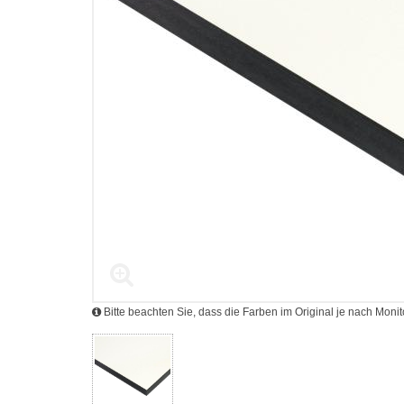
Bitte beachten Sie, dass die Farben im Original je nach Mon