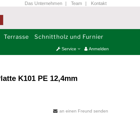
Das Unternehmen
Team
Kontakt
Terrasse
Schnittholz und Furnier
Service
Anmelden
atte K101 PE 12,4mm
an einen Freund senden