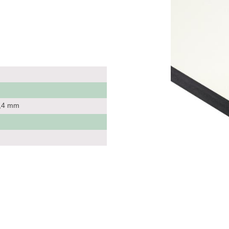
2,4 mm