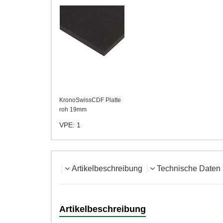
KronoSwissCDF Platte
roh 19mm
VPE: 1
Artikelbeschreibung
Technische Daten
Artikelbeschreibung