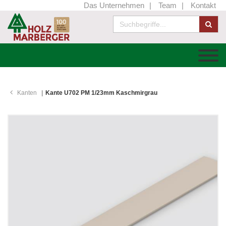
Das Unternehmen
Team
Kontakt
Kanten
Kante U702 PM 1/23mm Kaschmirgrau