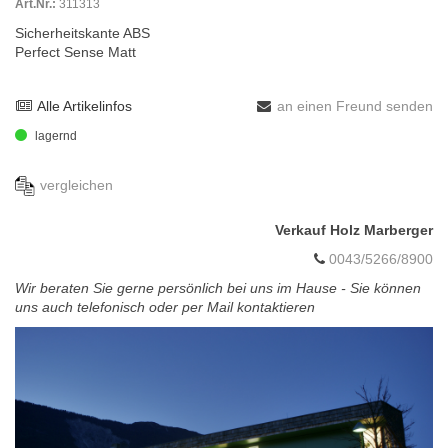
Art.Nr.:
311313
Sicherheitskante ABS
Perfect Sense Matt
Alle Artikelinfos
an einen Freund senden
lagernd
vergleichen
Verkauf Holz Marberger
0043/5266/8900
Wir beraten Sie gerne persönlich bei uns im Hause - Sie können
uns auch telefonisch oder per Mail kontaktieren