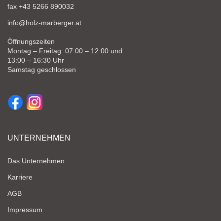
fax +43 5266 890032
info@holz-marberger.at
Öffnungszeiten
Montag – Freitag: 07:00 – 12:00 und
13:00 – 16:30 Uhr
Samstag geschlossen
UNTERNEHMEN
Das Unternehmen
Karriere
AGB
Impressum