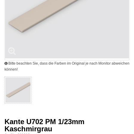
Bitte beachten Sie, dass die Farben im Original je nach Monitor abweichen
können!
Kante U702 PM 1/23mm
Kaschmirgrau