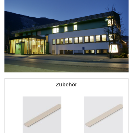
Zubehör