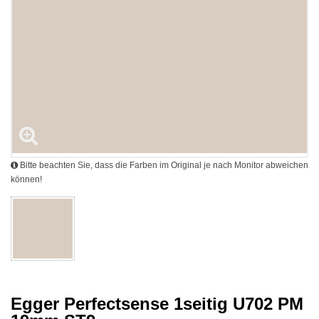
Bitte beachten Sie, dass die Farben im Original je nach Monitor abweichen
können!
Egger Perfectsense 1seitig U702 PM