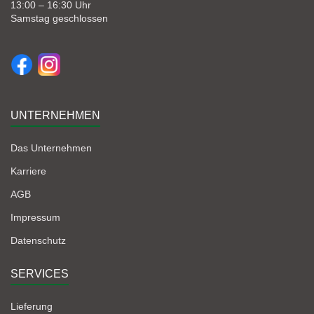
13:00 – 16:30 Uhr
Samstag geschlossen
UNTERNEHMEN
Das Unternehmen
Karriere
AGB
Impressum
Datenschutz
SERVICES
Lieferung