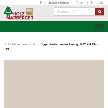
Das Unternehmen
Team
Kontakt
Holzfaser beschichtet
Egger Perfectsense 1seitig U702 PM 19mm
ST9