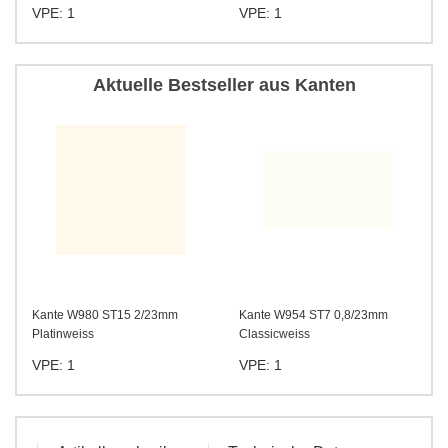
VPE: 1
VPE: 1
Aktuelle Bestseller aus Kanten
Kante W980 ST15 2/23mm
Kante W954 ST7 0,8/23mm
Platinweiss
Classicweiss
VPE: 1
VPE: 1