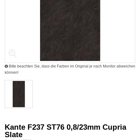
Bitte beachten Sie, dass die Farben im Original je nach Monitor abweichen
können!
Kante F237 ST76 0,8/23mm Cupria
Slate