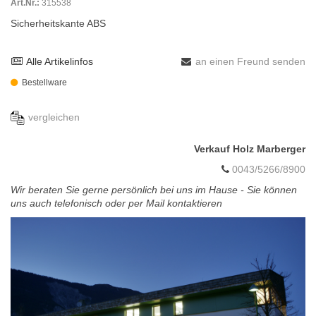
Art.Nr.:
315538
Sicherheitskante ABS
Alle Artikelinfos
an einen Freund senden
Bestellware
vergleichen
Verkauf Holz Marberger
0043/5266/8900
Wir beraten Sie gerne persönlich bei uns im Hause - Sie können
uns auch telefonisch oder per Mail kontaktieren