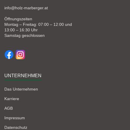
info@holz-marberger.at
Öffnungszeiten
Montag – Freitag: 07:00 – 12:00 und
13:00 – 16:30 Uhr
Samstag geschlossen
UNTERNEHMEN
Das Unternehmen
Karriere
AGB
Impressum
Datenschutz