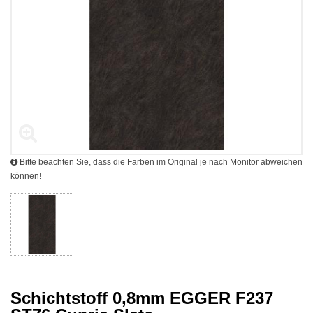
Bitte beachten Sie, dass die Farben im Original je nach Monitor abweichen
können!
Schichtstoff 0,8mm EGGER F237