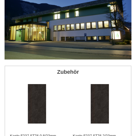
Zubehör