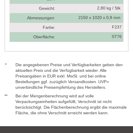
2,80 kg / Stk
Gewicht:
2150 x 1020 x 0,8 mm
Abmessungen:
F237
Farbe:
ST76
Oberfläche:
*
Die angegebenen Preise und Verfügbarkeiten geben den
aktuellen Preis und die Verfügbarkeit wieder. Alle
Preisangaben in EUR exkl. MwSt. und bei online
Bestellungen ggf. zuzüglich Versandkosten. UVP=
unverbindliche Preisempfehlung des Herstellers.
**
Bei der Mengenberechnung wird auf volle
Verpackungseinheiten aufgefüllt, Verschnitt ist nicht
berücksichtigt. Die Flächenberechnung ergibt die maximale
Fläche, die ohne Verschnitt erreicht werden kann.