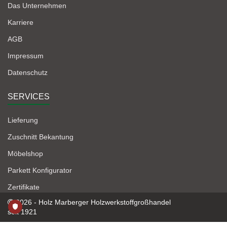
Das Unternehmen
Karriere
AGB
Impressum
Datenschutz
SERVICES
Lieferung
Zuschnitt Bekantung
Möbelshop
Parkett Konfigurator
Zertifikate
2026 - Holz Marberger Holzwerkstoffgroßhandel
seit 1921