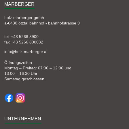
MARBERGER
holz-marberger gmbh
a-6430 ötztal bahnhof - bahnhofstrasse 9
tel. +43 5266 8900
fax +43 5266 890032
info@holz-marberger.at
Öffnungszeiten
Montag – Freitag: 07:00 – 12:00 und
13:00 – 16:30 Uhr
Samstag geschlossen
UNTERNEHMEN