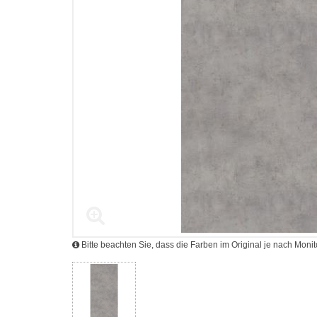
Bitte beachten Sie, dass die Farben im Original je nach Mon