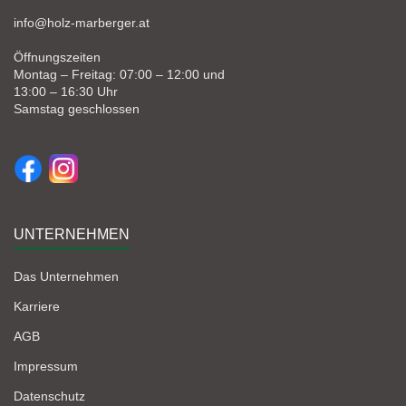
info@holz-marberger.at
Öffnungszeiten
Montag – Freitag: 07:00 – 12:00 und
13:00 – 16:30 Uhr
Samstag geschlossen
UNTERNEHMEN
Das Unternehmen
Karriere
AGB
Impressum
Datenschutz