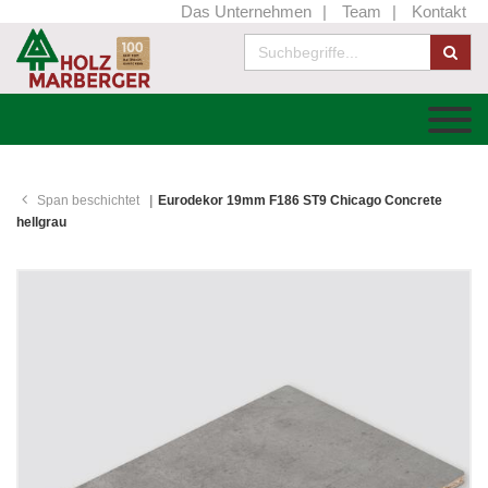
Das Unternehmen
Team
Kontakt
Span beschichtet
Eurodekor 19mm F186 ST9 Chicago Concrete
hellgrau