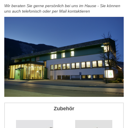
Wir beraten Sie gerne persönlich bei uns im Hause - Sie können
uns auch telefonisch oder per Mail kontaktieren
Zubehör