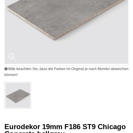
Bitte beachten Sie, dass die Farben im Original je nach Monitor abweichen
können!
Eurodekor 19mm F186 ST9 Chicago