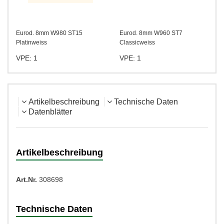
Eurod. 8mm W980 ST15
Eurod. 8mm W960 ST7
Platinweiss
Classicweiss
VPE: 1
VPE: 1
Artikelbeschreibung
Technische Daten
Datenblätter
Artikelbeschreibung
Art.Nr.
308698
Technische Daten