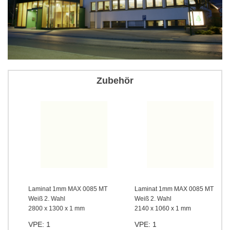
Zubehör
Laminat 1mm MAX 0085 MT
Laminat 1mm MAX 0085 MT
Weiß 2. Wahl
Weiß 2. Wahl
2800 x 1300 x 1 mm
2140 x 1060 x 1 mm
VPE: 1
VPE: 1