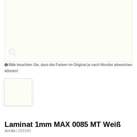
Bitte beachten Sie, dass die Farben im Original je nach Monitor abweichen
können!
Laminat 1mm MAX 0085 MT Weiß
Art.Nr.:
203165