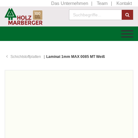
Das Unternehmen
Team
Kontakt
Schichtstoffplatten
Laminat 1mm MAX 0085 MT Weiß