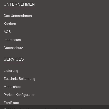
UNTERNEHMEN
Das Unternehmen
Karriere
AGB
Impressum
Datenschutz
SERVICES
Lieferung
Zuschnitt Bekantung
Möbelshop
Parkett Konfigurator
Zertifikate