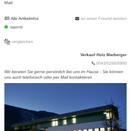
Matt
Alle Artikelinfos
an einen Freund senden
lagernd
vergleichen
Verkauf Holz Marberger
0043/5266/8900
Wir beraten Sie gerne persönlich bei uns im Hause - Sie können
uns auch telefonisch oder per Mail kontaktieren