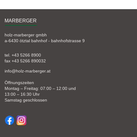
MARBERGER
holz-marberger gmbh
a-6430 ötztal bahnhof - bahnhofstrasse 9
tel. +43 5266 8900
fax +43 5266 890032
info@holz-marberger.at
Öffnungszeiten
Montag – Freitag: 07:00 – 12:00 und
13:00 – 16:30 Uhr
Samstag geschlossen