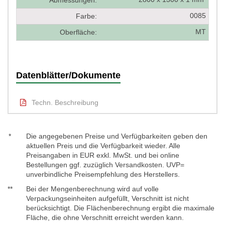
Abmessungen:
0085
Farbe:
MT
Oberfläche:
Datenblätter/Dokumente
Techn. Beschreibung
*
Die angegebenen Preise und Verfügbarkeiten geben den
aktuellen Preis und die Verfügbarkeit wieder. Alle
Preisangaben in EUR exkl. MwSt. und bei online
Bestellungen ggf. zuzüglich Versandkosten. UVP=
unverbindliche Preisempfehlung des Herstellers.
**
Bei der Mengenberechnung wird auf volle
Verpackungseinheiten aufgefüllt, Verschnitt ist nicht
berücksichtigt. Die Flächenberechnung ergibt die maximale
Fläche, die ohne Verschnitt erreicht werden kann.