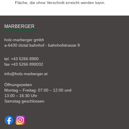
Fläche, die ohne Verschnitt erreicht werden kann.
MARBERGER
holz-marberger gmbh
a-6430 ötztal bahnhof - bahnhofstrasse 9
tel. +43 5266 8900
fax +43 5266 890032
info@holz-marberger.at
Öffnungszeiten
Montag – Freitag: 07:00 – 12:00 und
13:00 – 16:30 Uhr
Samstag geschlossen