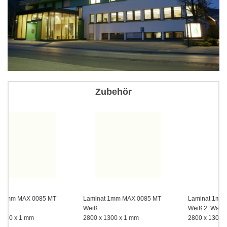
Zubehör
Laminat 1mm MAX 0085 MT
Laminat 1mm MAX 0085 MT
Weiß
Weiß 2. Wahl
2800 x 1300 x 1 mm
2800 x 1300 x 1 mm