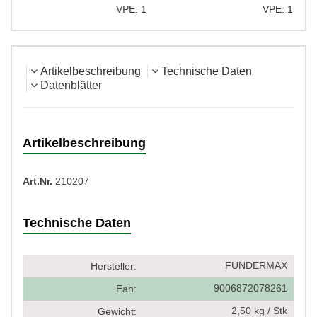
VPE: 1
VPE: 1
Artikelbeschreibung
Technische Daten
Datenblätter
Artikelbeschreibung
Art.Nr.
210207
Technische Daten
FUNDERMAX
Hersteller:
9006872078261
Ean:
2,50 kg / Stk
Gewicht: