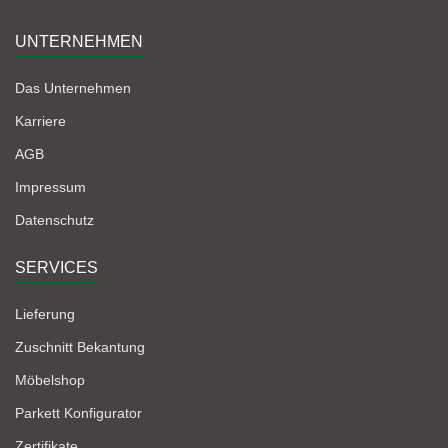
UNTERNEHMEN
Das Unternehmen
Karriere
AGB
Impressum
Datenschutz
SERVICES
Lieferung
Zuschnitt Bekantung
Möbelshop
Parkett Konfigurator
Zertifikate