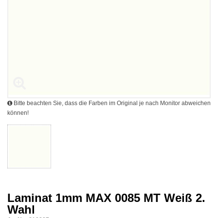
Bitte beachten Sie, dass die Farben im Original je nach Monitor abweichen
können!
Laminat 1mm MAX 0085 MT Weiß 2.
Wahl