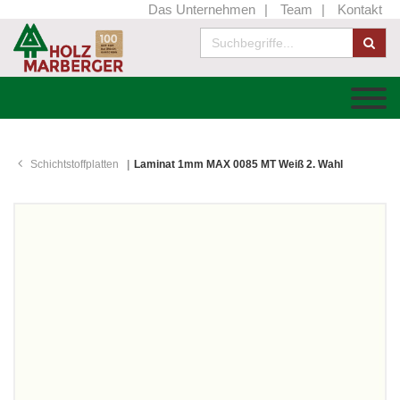
Das Unternehmen
Team
Kontakt
Schichtstoffplatten
Laminat 1mm MAX 0085 MT Weiß 2. Wahl