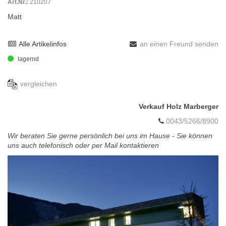
Art.Nr.:
210207
Matt
Alle Artikelinfos
an einen Freund senden
lagernd
vergleichen
Verkauf Holz Marberger
0043/5266/8900
Wir beraten Sie gerne persönlich bei uns im Hause - Sie können
uns auch telefonisch oder per Mail kontaktieren