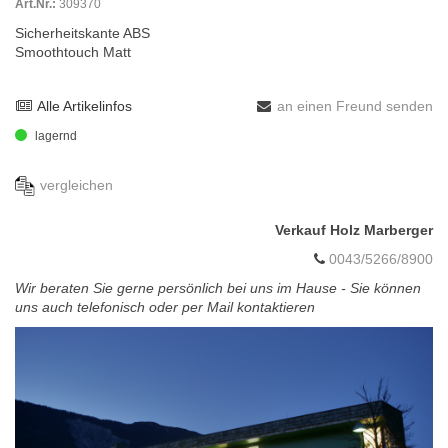
Art.Nr.:
309370
Sicherheitskante ABS
Smoothtouch Matt
Alle Artikelinfos
an einen Freund senden
lagernd
vergleichen
Verkauf Holz Marberger
0043/5266/8900
Wir beraten Sie gerne persönlich bei uns im Hause - Sie können
uns auch telefonisch oder per Mail kontaktieren