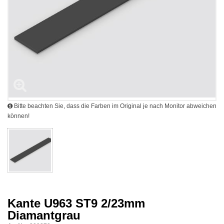
Bitte beachten Sie, dass die Farben im Original je nach Monitor abweichen
können!
Kante U963 ST9 2/23mm
Diamantgrau