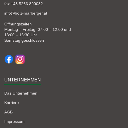
fax +43 5266 890032
info@holz-marberger.at
Öffnungszeiten
Montag – Freitag: 07:00 – 12:00 und
13:00 – 16:30 Uhr
Samstag geschlossen
UNTERNEHMEN
Das Unternehmen
Karriere
AGB
Impressum