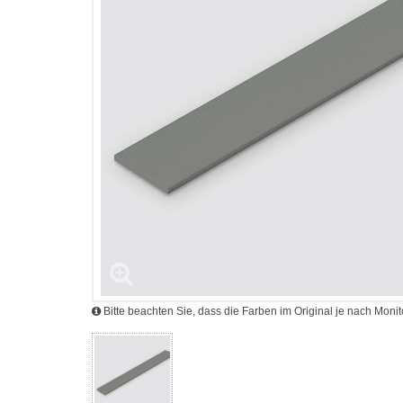
Bitte beachten Sie, dass die Farben im Original je nach Mon