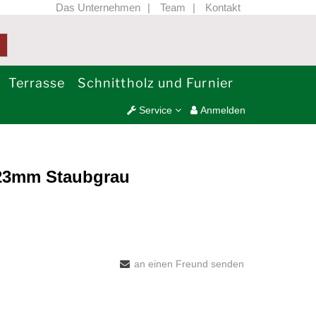
Das Unternehmen
Team
Kontakt
Terrasse
Schnittholz und Furnier
Service
Anmelden
/23mm Staubgrau
an einen Freund senden