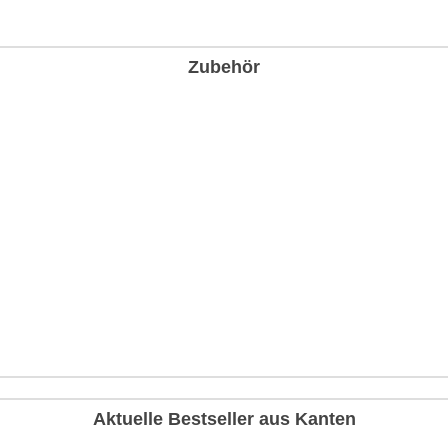
Zubehör
Aktuelle Bestseller aus Kanten