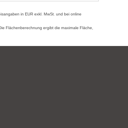
eisangaben in EUR exkl. MwSt. und bei online
. Die Flächenberechnung ergibt die maximale Fläche,