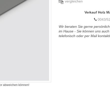
vergleichen
Verkauf Holz M
0043/52
Wir beraten Sie gerne persönlich
im Hause - Sie können uns auch
telefonisch oder per Mail kontakt
itor abweichen können!