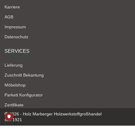
Karriere
AGB
Impressum
Datenschutz
SERVICES
Lieferung
Zuschnitt Bekantung
Möbelshop
Parkett Konfigurator
Zertifikate
2026 - Holz Marberger Holzwerkstoffgroßhandel
seit 1921