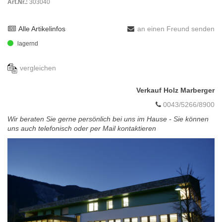
Art.Nr.:
303040
Alle Artikelinfos
an einen Freund senden
lagernd
vergleichen
Verkauf Holz Marberger
0043/5266/8900
Wir beraten Sie gerne persönlich bei uns im Hause - Sie können
uns auch telefonisch oder per Mail kontaktieren