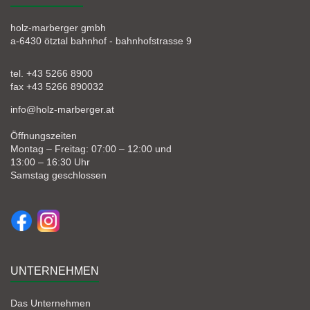
holz-marberger gmbh
a-6430 ötztal bahnhof - bahnhofstrasse 9
tel. +43 5266 8900
fax +43 5266 890032
info@holz-marberger.at
Öffnungszeiten
Montag – Freitag: 07:00 – 12:00 und
13:00 – 16:30 Uhr
Samstag geschlossen
UNTERNEHMEN
Das Unternehmen