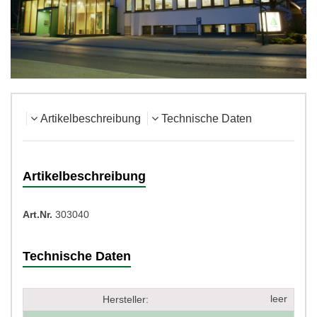
Artikelbeschreibung
Technische Daten
Artikelbeschreibung
Art.Nr.
303040
Technische Daten
leer
Hersteller: