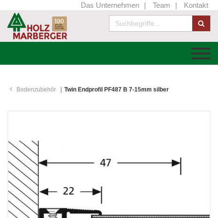
Das Unternehmen
Team
Kontakt
Bodenzubehör
Twin Endprofil PF487 B 7-15mm silber