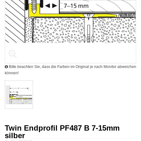
Bitte beachten Sie, dass die Farben im Original je nach Monitor abweichen
können!
Twin Endprofil PF487 B 7-15mm
silber