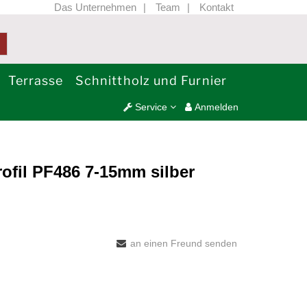
Das Unternehmen
Team
Kontakt
Terrasse
Schnittholz und Furnier
Service
Anmelden
ofil PF486 7-15mm silber
an einen Freund senden