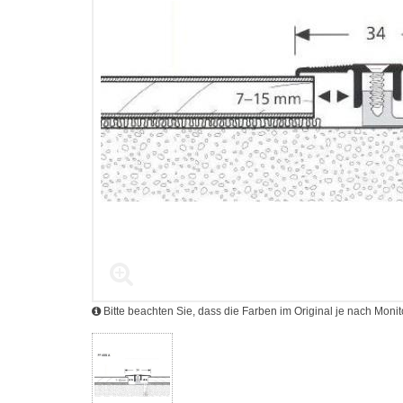
Bitte beachten Sie, dass die Farben im Original je nach Mon