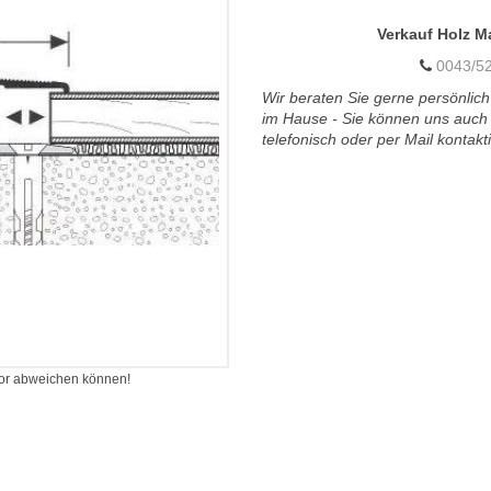
Verkauf Holz M
0043/52
Wir beraten Sie gerne persönlich
im Hause - Sie können uns auch
telefonisch oder per Mail kontakt
itor abweichen können!